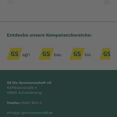
Entdecke unsere Kompetenzbereiche:
GS Die Genossenschaft eG
Raiffeisenstraße 4
49685 Schneiderkrug
Telefon
04447 802-0
info@gs-genossenschaft.de