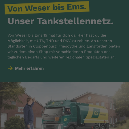
Von Weser bis Ems.
Unser Tankstellennetz.
Von Weser bis Ems 15 mal für dich da. Hier hast du die
Möglichkeit, mit UTA, TND und DKV zu zahlen. An unseren
Standorten in Cloppenburg, Friesoythe und Langförden bieten
wir zudem einen Shop mit verschiedenen Produkten des
täglichen Bedarfs und weiteren regionalen Spezialitäten an.
Mehr erfahren