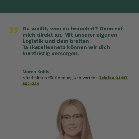
„
Du weißt, was du brauchst? Dann ruf
mich direkt an. Mit unserer eigenen
Logistik und dem breiten
Tankstellennetz können wir dich
kurzfristig versorgen.
Maren Kohls
Mitarbeiterin für Beratung und Vertrieb
Telefon 04447
802-224