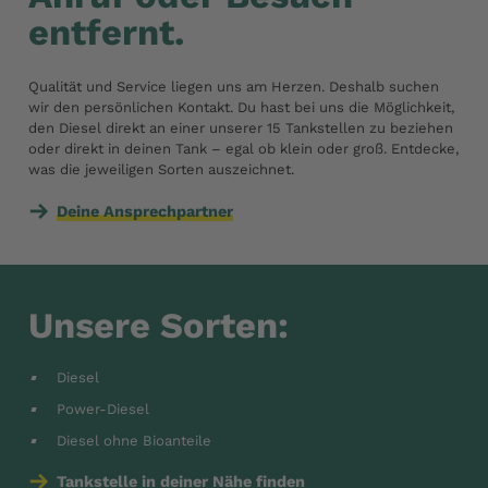
entfernt.
Qualität und Service liegen uns am Herzen. Deshalb suchen
wir den persönlichen Kontakt. Du hast bei uns die Möglichkeit,
den Diesel direkt an einer unserer 15 Tankstellen zu beziehen
oder direkt in deinen Tank – egal ob klein oder groß. Entdecke,
was die jeweiligen Sorten auszeichnet.
Deine Ansprechpartner
Unsere Sorten:
Diesel
Power-Diesel
Diesel ohne Bioanteile
Tankstelle in deiner Nähe finden