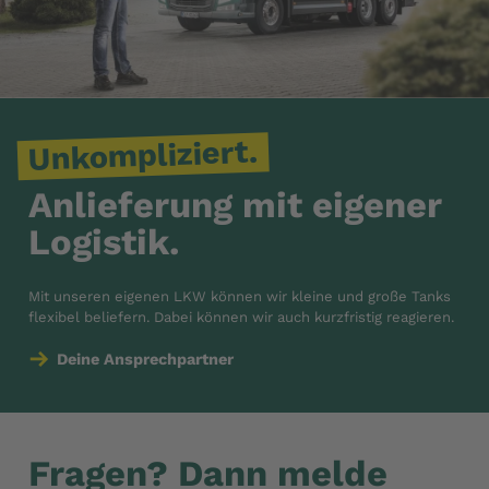
Unkompliziert.
Anlieferung mit eigener
Logistik.
Mit unseren eigenen LKW können wir kleine und große Tanks
flexibel beliefern. Dabei können wir auch kurzfristig reagieren.
Deine Ansprechpartner
Fragen? Dann melde