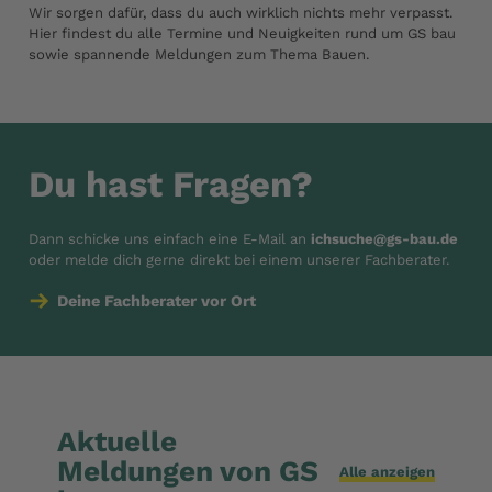
Wir sorgen dafür, dass du auch wirklich nichts mehr verpasst.
Hier findest du alle Termine und Neuigkeiten rund um GS bau
sowie spannende Meldungen zum Thema Bauen.
Du hast Fragen?
Dann schicke uns einfach eine E-Mail an
ichsuche@gs-bau.de
oder melde dich gerne direkt bei einem unserer Fachberater.
Deine Fachberater vor Ort
Aktuelle
Meldungen von GS
Alle anzeigen