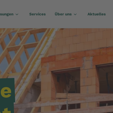
ösungen
Services
Über uns
Aktuelles
e