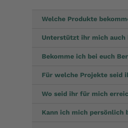
Welche Produkte bekomme 
Unterstützt ihr mich auch
Bekomme ich bei euch Ber
Für welche Projekte seid i
Wo seid ihr für mich errei
Kann ich mich persönlich 