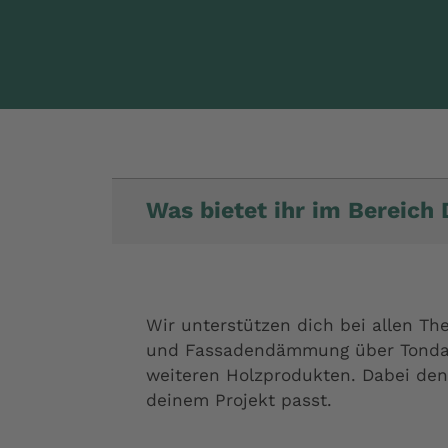
Was bietet ihr im Bereich
Wir unterstützen dich bei allen 
und Fassadendämmung über Tondach
weiteren Holzprodukten. Dabei den
deinem Projekt passt.