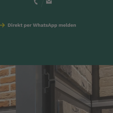
Direkt per WhatsApp melden