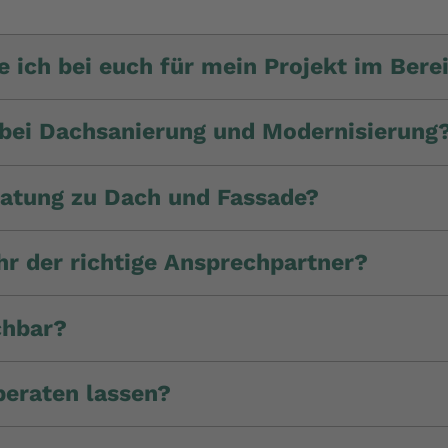
ich bei euch für mein Projekt im Bere
 bei Dachsanierung und Modernisierung
atung zu Dach und Fassade?
hr der richtige Ansprechpartner?
chbar?
beraten lassen?