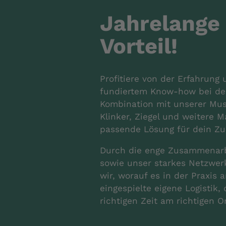
Jahrelange 
Vorteil!
Profitiere von der Erfahrung 
fundiertem Know-how bei dei
Kombination mit unserer Mus
Klinker, Ziegel und weitere M
passende Lösung für dein Z
Durch die enge Zusammenarbe
sowie unser starkes Netzwer
wir, worauf es in der Praxis
eingespielte eigene Logistik, 
richtigen Zeit am richtigen 