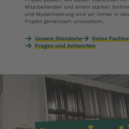
Mitarbeitenden und einem starken Sortim
und Modernisierung sind wir immer in dei
Projekt gemeinsam umzusetzen.
Unsere Standorte
Deine Fachbe
Fragen und Antworten