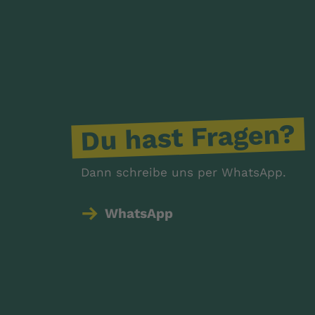
Du hast Fragen?
Dann schreibe uns per WhatsApp.
WhatsApp