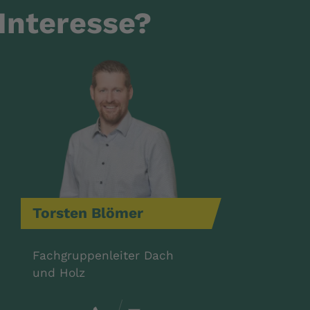
Interesse?
Torsten
Blömer
Fachgruppenleiter Dach
und Holz