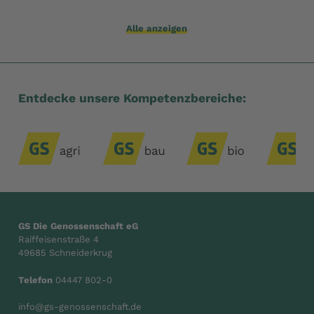
Alle anzeigen
Entdecke unsere Kompetenzbereiche:
GS Die Genossenschaft eG
Raiffeisenstraße 4
49685 Schneiderkrug
Telefon
04447 802-0
info@gs-genossenschaft.de