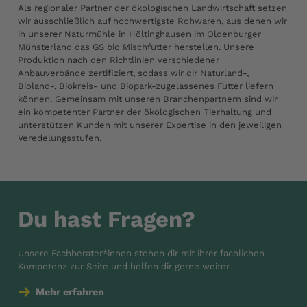
Als regionaler Partner der ökologischen Landwirtschaft setzen
wir ausschließlich auf hochwertigste Rohwaren, aus denen wir
in unserer Naturmühle in Höltinghausen im Oldenburger
Münsterland das GS bio Mischfutter herstellen. Unsere
Produktion nach den Richtlinien verschiedener
Anbauverbände zertifiziert, sodass wir dir Naturland-,
Bioland-, Biokreis- und Biopark-zugelassenes Futter liefern
können. Gemeinsam mit unseren Branchenpartnern sind wir
ein kompetenter Partner der ökologischen Tierhaltung und
unterstützen Kunden mit unserer Expertise in den jeweiligen
Veredelungsstufen.
Du hast Fragen?
Unsere Fachberater*innen stehen dir mit ihrer fachlichen
Kompetenz zur Seite und helfen dir gerne weiter.
Mehr erfahren