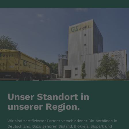
Unser Standort in
unserer Region.
Wir sind zertifizierter Partner verschiedener Bio-Verbände in
Deutschland. Dazu gehören Bioland, Biokreis, Biopark und