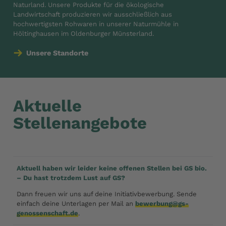
Naturland. Unsere Produkte für die ökologische
Landwirtschaft produzieren wir ausschließlich aus
hochwertigsten Rohwaren in unserer Naturmühle in
Höltinghausen im Oldenburger Münsterland.
Unsere Standorte
Aktuelle
Stellenangebote
Aktuell haben wir leider keine offenen Stellen bei GS bio.
– Du hast trotzdem Lust auf GS?
Dann freuen wir uns auf deine Initiativbewerbung. Sende
einfach deine Unterlagen per Mail an
bewerbung@gs-
genossenschaft.de
.