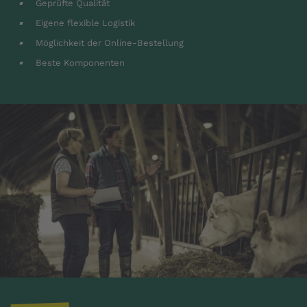
Geprüfte Qualität
Eigene flexible Logistik
Möglichkeit der Online-Bestellung
Beste Komponenten