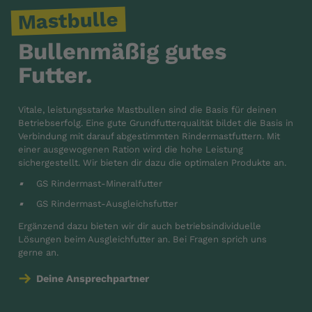
Mastbulle
Bullenmäßig gutes
Futter.
Vitale, leistungsstarke Mastbullen sind die Basis für deinen
Betriebserfolg. Eine gute Grundfutterqualität bildet die Basis in
Verbindung mit darauf abgestimmten Rindermastfuttern. Mit
einer ausgewogenen Ration wird die hohe Leistung
sichergestellt. Wir bieten dir dazu die optimalen Produkte an.
GS Rindermast-Mineralfutter
GS Rindermast-Ausgleichsfutter
Ergänzend dazu bieten wir dir auch betriebsindividuelle
Lösungen beim Ausgleichfutter an. Bei Fragen sprich uns
gerne an.
Deine Ansprechpartner