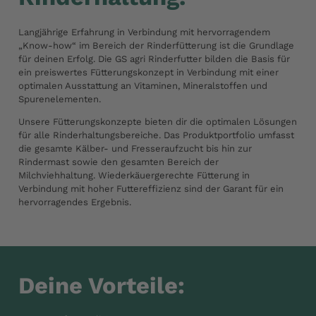
Langjährige Erfahrung in Verbindung mit hervorragendem
„Know-how“ im Bereich der Rinderfütterung ist die Grundlage
für deinen Erfolg. Die GS agri Rinderfutter bilden die Basis für
ein preiswertes Fütterungskonzept in Verbindung mit einer
optimalen Ausstattung an Vitaminen, Mineralstoffen und
Spurenelementen.
Unsere Fütterungskonzepte bieten dir die optimalen Lösungen
für alle Rinderhaltungsbereiche. Das Produktportfolio umfasst
die gesamte Kälber- und Fresseraufzucht bis hin zur
Rindermast sowie den gesamten Bereich der
Milchviehhaltung. Wiederkäuergerechte Fütterung in
Verbindung mit hoher Futtereffizienz sind der Garant für ein
hervorragendes Ergebnis.
Deine Vorteile: