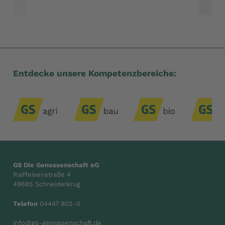
Entdecke unsere Kompetenzbereiche:
GS Die Genossenschaft eG
Raiffeisenstraße 4
49685 Schneiderkrug
Telefon
04447 802-0
info@gs-genossenschaft.de