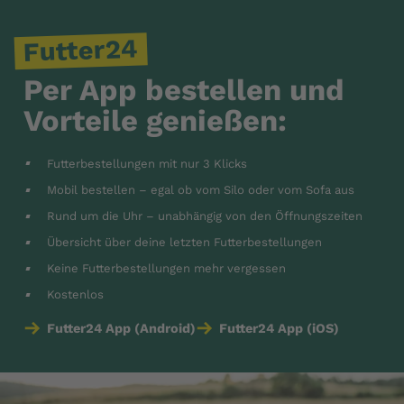
Futter24
Per App bestellen und
Vorteile genießen:
Futterbestellungen mit nur 3 Klicks
Mobil bestellen – egal ob vom Silo oder vom Sofa aus
Rund um die Uhr – unabhängig von den Öffnungszeiten
Übersicht über deine letzten Futterbestellungen
Keine Futterbestellungen mehr vergessen
Kostenlos
Futter24 App (Android)
Futter24 App (iOS)