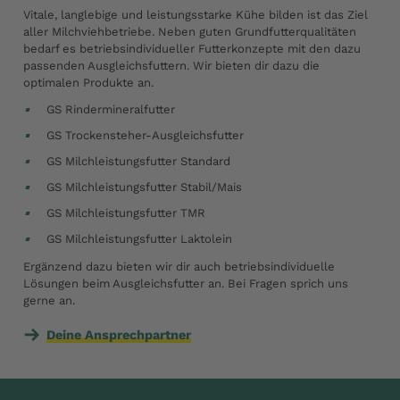
Vitale, langlebige und leistungsstarke Kühe bilden ist das Ziel
aller Milchviehbetriebe. Neben guten Grundfutterqualitäten
bedarf es betriebsindividueller Futterkonzepte mit den dazu
passenden Ausgleichsfuttern. Wir bieten dir dazu die
optimalen Produkte an.
GS Rindermineralfutter
GS Trockensteher-Ausgleichsfutter
GS Milchleistungsfutter Standard
GS Milchleistungsfutter Stabil/Mais
GS Milchleistungsfutter TMR
GS Milchleistungsfutter Laktolein
Ergänzend dazu bieten wir dir auch betriebsindividuelle
Lösungen beim Ausgleichsfutter an. Bei Fragen sprich uns
gerne an.
Deine Ansprechpartner