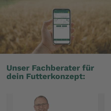
Unser Fachberater für
dein Futterkonzept: