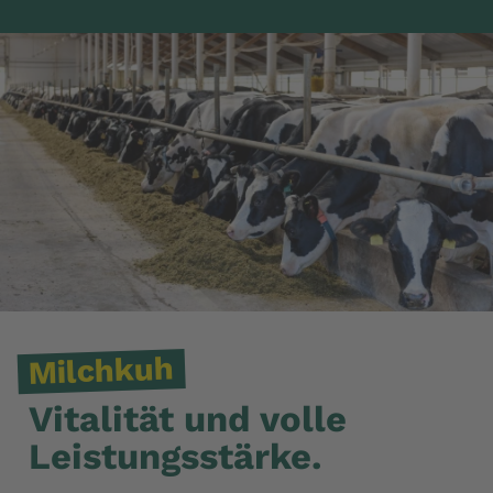
Milchkuh
Vitalität und volle
Leistungsstärke.