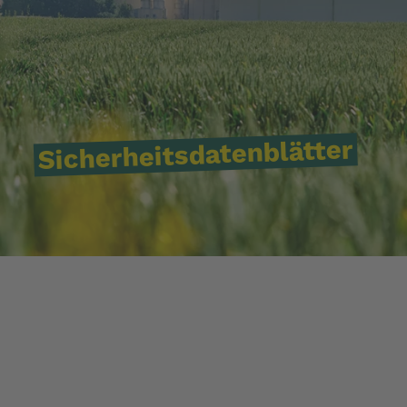
Sicherheitsdatenblätter