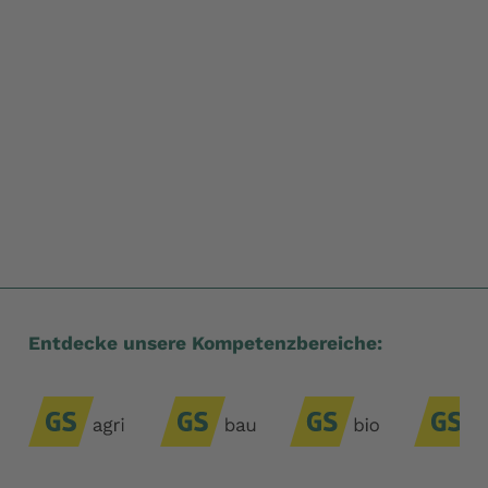
Entdecke unsere Kompetenzbereiche: