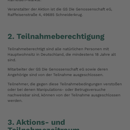
Veranstalter der Aktion ist die GS Die Genossenschaft eG,
Raiffeisenstraße 4, 49685 Schneiderkrug.
2. Teilnahmeberechtigung
Teilnahmeberechtigt sind alle natürlichen Personen mit
Hauptwohnsitz in Deutschland, die mindestens 18 Jahre alt
sind.
Mitarbeiter der GS Die Genossenschaft eG sowie deren
Angehörige sind von der Teilnahme ausgeschlossen.
Teilnehmer, die gegen diese Teilnahmebedingungen verstoßen
oder bei denen Manipulations- oder Betrugsversuche
nachweisbar sind, können von der Teilnahme ausgeschlossen
werden.
3. Aktions- und