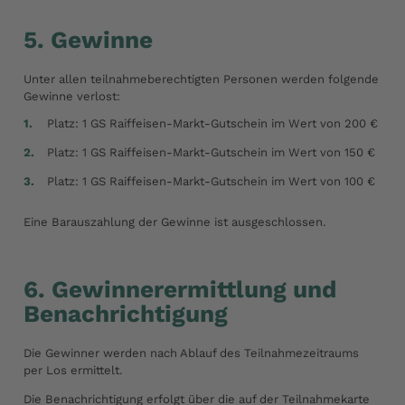
5. Gewinne
Unter allen teilnahmeberechtigten Personen werden folgende
Gewinne verlost:
Platz: 1 GS Raiffeisen-Markt-Gutschein im Wert von 200 €
Platz: 1 GS Raiffeisen-Markt-Gutschein im Wert von 150 €
Platz: 1 GS Raiffeisen-Markt-Gutschein im Wert von 100 €
Eine Barauszahlung der Gewinne ist ausgeschlossen.
6. Gewinnerermittlung und
Benachrichtigung
Die Gewinner werden nach Ablauf des Teilnahmezeitraums
per Los ermittelt.
Die Benachrichtigung erfolgt über die auf der Teilnahmekarte