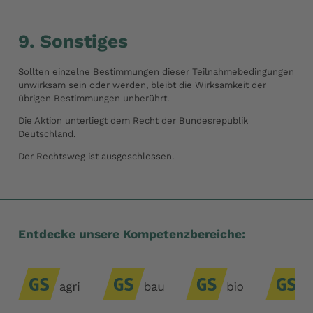
9. Sonstiges
Sollten einzelne Bestimmungen dieser Teilnahmebedingungen
unwirksam sein oder werden, bleibt die Wirksamkeit der
übrigen Bestimmungen unberührt.
Die Aktion unterliegt dem Recht der Bundesrepublik
Deutschland.
Der Rechtsweg ist ausgeschlossen.
Entdecke unsere Kompetenzbereiche: