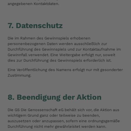
angegebenen Kontaktdaten.
7. Datenschutz
Die im Rahmen des Gewinnspiels erhobenen
personenbezogenen Daten werden ausschließlich zur
Durchführung des Gewinnspiels und zur Kontaktaufnahme im
Gewinnfall verwendet. Eine Weitergabe erfolgt nur, soweit
dies zur Durchführung des Gewinnspiels erforderlich ist.
Eine Veröffentlichung des Namens erfolgt nur mit gesonderter
Zustimmung.
8. Beendigung der Aktion
Die GS Die Genossenschaft eG behält sich vor, die Aktion aus
wichtigem Grund ganz oder teilweise zu beenden,
auszusetzen oder anzupassen, sofern eine ordnungsgemäße
Durchführung nicht mehr gewährleistet werden kann.