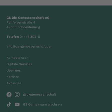
GS Die Genossenschaft eG
Raiffeisenstraße 4
49685 Schneiderkrug
Telefon
04447 802-0
info@gs-genossenschaft.de
Kompetenzen
Digitale Services
Über uns
Karriere
Aktuelles
gsdiegenossenschaft
GS Gemeinsam wachsen