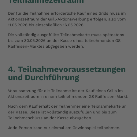
Teilnahmezeitraum
Der für die Teilnahme erforderliche Kauf eines Grills muss im
Aktionszeitraum der Grill-Aktionswerbung erfolgen, also vom
11.05.2026 bis einschließlich 16.05.2026.
Die vollständig ausgefüllte Teilnahmekarte muss spätestens
bis zum 30.05.2026 an der Kasse eines teilnehmenden GS
Raiffeisen-Marktes abgegeben werden.
4. Teilnahmevoraussetzungen
und Durchführung
Voraussetzung für die Teilnahme ist der Kauf eines Grills im
Aktionszeitraum in einem teilnehmenden GS Raiffeisen-Markt.
Nach dem Kauf erhält der Teilnehmer eine Teilnahmekarte an
der Kasse. Diese ist vollständig auszufüllen und bis zum
Teilnahmeschluss an der Kasse abzugeben.
Jede Person kann nur einmal am Gewinnspiel teilnehmen.