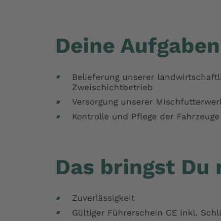
Deine Aufgaben
Belieferung unserer landwirtschaft
Zweischichtbetrieb
Versorgung unserer Mischfutterwe
Kontrolle und Pflege der Fahrzeuge
Das bringst Du 
Zuverlässigkeit
Gültiger Führerschein CE inkl. Sch