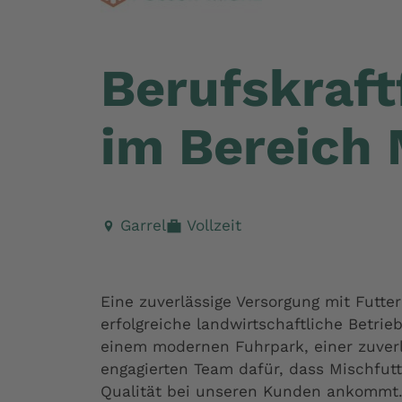
Berufskraft
im Bereich 
Garrel
Vollzeit
Eine zuverlässige Versorgung mit Futter
erfolgreiche landwirtschaftliche Betrieb
einem modernen Fuhrpark, einer zuverl
engagierten Team dafür, dass Mischfutt
Qualität bei unseren Kunden ankommt