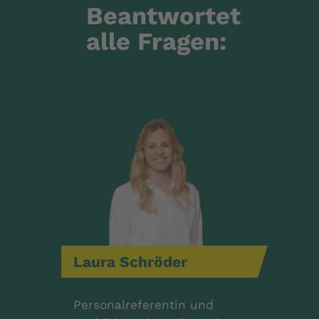
Beantwortet
alle Fragen:
Laura
Schröder
Personalreferentin und