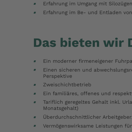
Erfahrung im Umgang mit Silozüge
Erfahrung im Be- und Entladen von
Das bieten wir 
Ein moderner firmeneigener Fuhrp
Einen sicheren und abwechslungsrei
Perspektive
Zweischichtbetrieb
Ein familiäres, offenes und respekt
Tariflich geregeltes Gehalt inkl. U
Monatsgehalt)
Überdurchschnittlicher Arbeitgeber
Vermögenswirksame Leistungen für 