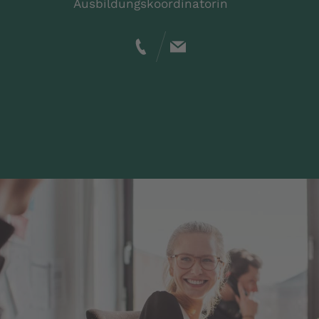
Ausbildungskoordinatorin