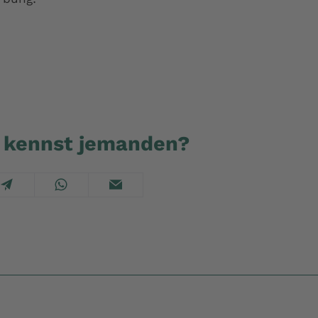
du kennst jemanden?