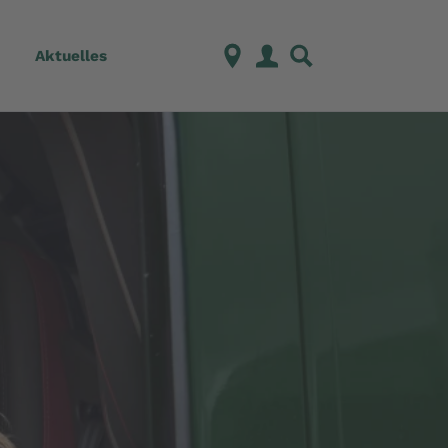
Aktuelles