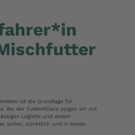
fahrer*in
Mischfutter
mitteln ist die Grundlage für
e. Bei der FutterAllianz sorgen wir mit
ässigen Logistik und einem
er sicher, pünktlich und in bester
.