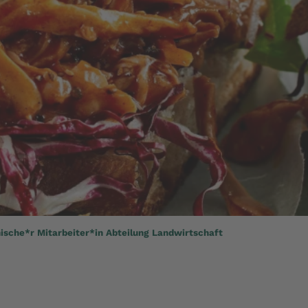
sche*r Mitarbeiter*in Abteilung Landwirtschaft