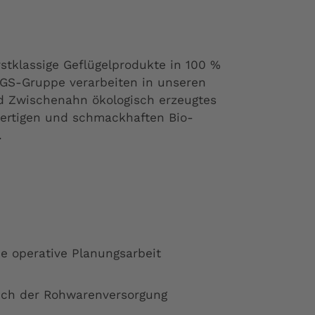
rstklassige Geflügelprodukte in 100 %
 GS-Gruppe verarbeiten in unseren
 Zwischenahn ökologisch erzeugtes
ertigen und schmackhaften Bio-
.
e operative Planungsarbeit
eich der Rohwarenversorgung