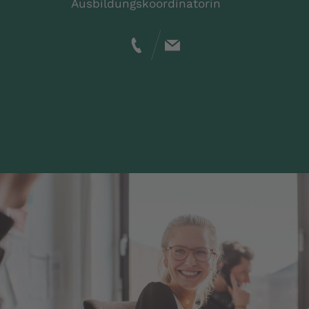
Ausbildungskoordinatorin