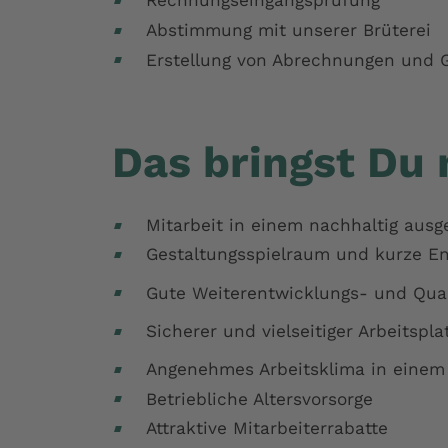
Rechnungseingangsprüfung
Abstimmung mit unserer Brüterei
Erstellung von Abrechnungen und G
Das bringst Du 
Mitarbeit in einem nachhaltig aus
Gestaltungsspielraum und kurze E
Gute Weiterentwicklungs- und Qual
Sicherer und vielseitiger Arbeitspla
Angenehmes Arbeitsklima in einem
Betriebliche Altersvorsorge
Attraktive Mitarbeiterrabatte