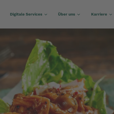
Digitale Services
Über uns
Karriere