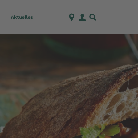
Aktuelles