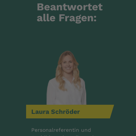
Beantwortet
alle Fragen:
Laura
Schröder
Personalreferentin und