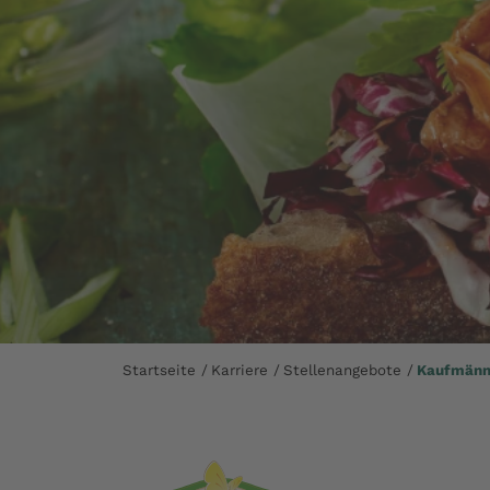
Startseite
Karriere
Stellenangebote
Kaufmänni