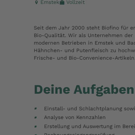
Emstek
Vollzeit
Seit dem Jahr 2000 steht Biofino für e
Bio-Qualität. Wir als Unternehmen der
modernen Betrieben in Emstek und Bad
Hähnchen- und Putenfleisch zu hochw
Frische- und Bio-Convenience-Artikeln
Deine Aufgaben
Einstall- und Schlachtplanung sowi
Analyse von Kennzahlen
Erstellung und Auswertung im Ber