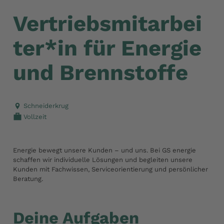
Vertriebsmitarbei
ter*in für Energie
und Brennstoffe
Schneiderkrug
Vollzeit
Energie bewegt unsere Kunden – und uns. Bei GS energie
schaffen wir individuelle Lösungen und begleiten unsere
Kunden mit Fachwissen, Serviceorientierung und persönlicher
Beratung.
Deine Aufgaben