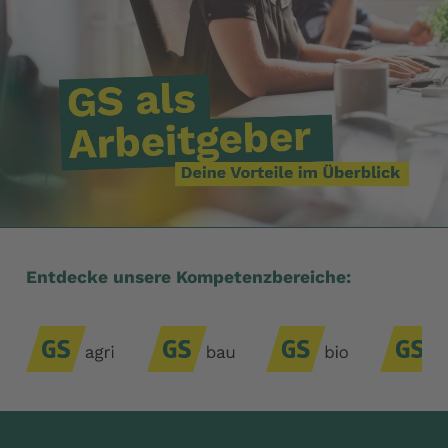
Entdecke unsere Kompetenzbereiche: