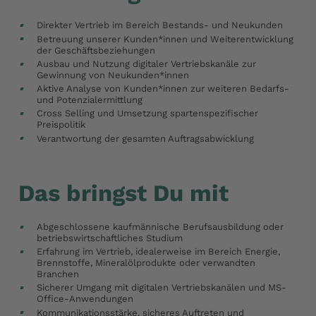
Direkter Vertrieb im Bereich Bestands- und Neukunden
Betreuung unserer Kunden*innen und Weiterentwicklung
der Geschäftsbeziehungen
Ausbau und Nutzung digitaler Vertriebskanäle zur
Gewinnung von Neukunden*innen
Aktive Analyse von Kunden*innen zur weiteren Bedarfs-
und Potenzialermittlung
Cross Selling und Umsetzung spartenspezifischer
Preispolitik
Verantwortung der gesamten Auftragsabwicklung
Das bringst Du mit
Abgeschlossene kaufmännische Berufsausbildung oder
betriebswirtschaftliches Studium
Erfahrung im Vertrieb, idealerweise im Bereich Energie,
Brennstoffe, Mineralölprodukte oder verwandten
Branchen
Sicherer Umgang mit digitalen Vertriebskanälen und MS-
Office-Anwendungen
Kommunikationsstärke, sicheres Auftreten und