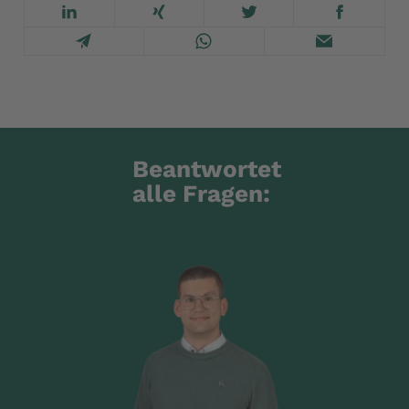
Beantwortet
alle Fragen: