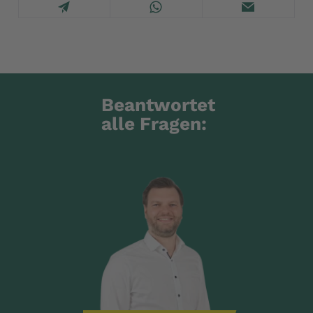
Beantwortet
alle Fragen: