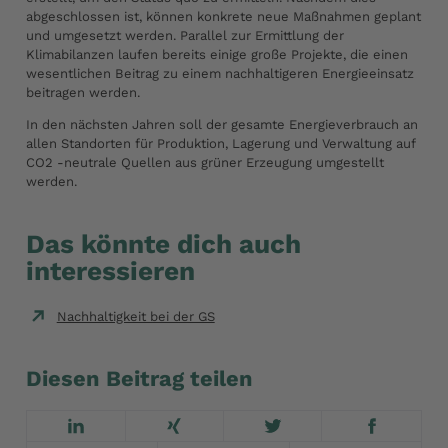
abgeschlossen ist, können konkrete neue Maßnahmen geplant
und umgesetzt werden. Parallel zur Ermittlung der
Klimabilanzen laufen bereits einige große Projekte, die einen
wesentlichen Beitrag zu einem nachhaltigeren Energieeinsatz
beitragen werden.
In den nächsten Jahren soll der gesamte Energieverbrauch an
allen Standorten für Produktion, Lagerung und Verwaltung auf
CO2 -neutrale Quellen aus grüner Erzeugung umgestellt
werden.
Das könnte dich auch
interessieren
Nachhaltigkeit bei der GS
Diesen Beitrag teilen