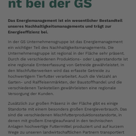
nt bei der GS
Das Energiemanagement ist ein wesentlicher Bestandteil
unseres Nachhaltigkeitsmanagements und trägt zur
Energieeffizienz bei.
In der GS Unternehmensgruppe ist das Energiemanagement
ein wichtiger Teil des Nachhaltigkeitsmanagements. Die
Unternehmensgruppe ist regional in der Fläche sehr präsent.
Durch die verschiedenen Produktions- oder Lagerstandorte ist
eine regionale Ernteerfassung von Getreide gewährleistet. In
den Mischfutterwerken wird das erfasste Getreide zu
hochwertigem Tierfutter verarbeitet. Auch die Vielzahl an
Garten- und Raiffeisenmärkten, der Baustoffhandel und die
verschiedenen Tankstellen gewährleisten eine regionale
Versorgung der Kunden.
Zusätzlich zur großen Präsenz in der Fläche gibt es einige
Standorte mit einem besonders großen Energieverbrauch. Das
sind die verschiedenen Mischfutterproduktionsstandorte, in
denen mit großem Energieaufwand in den technischen
Anlagen hochwertige Futtermittel produziert und auf kurzem
Wege zu unseren landwirtschaftlichen Partnern transportiert