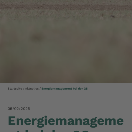
Startseite
Aktuelles
Energiemanagement bei der GS
05/02/2025
Energiemanageme