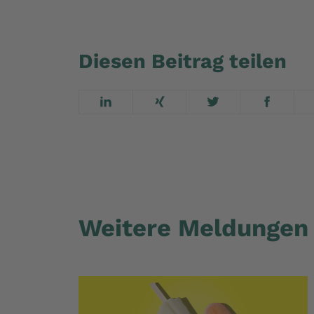
Diesen Beitrag teilen
Weitere Meldungen