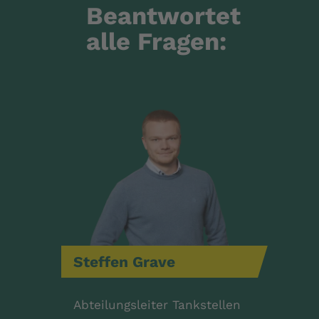
Beantwortet
alle Fragen:
Steffen
Grave
Abteilungsleiter Tankstellen