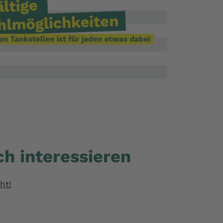
h interessieren
ht!