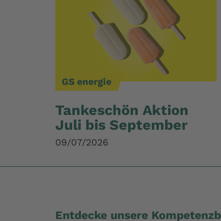
GS energie
Tankeschön Aktion
Juli bis September
09/07/2026
Entdecke unsere Kompetenzb