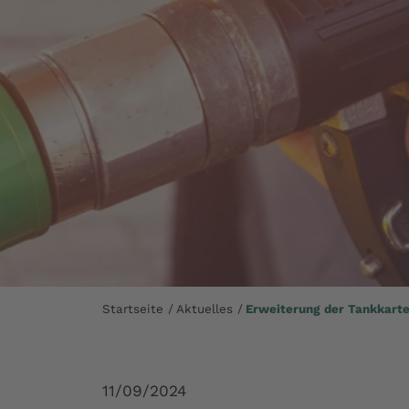
Startseite
Aktuelles
Erweiterung der Tankkart
11/09/2024