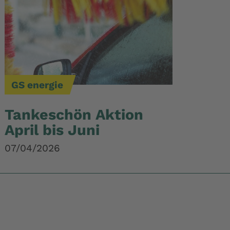
GS energie
Tankeschön Aktion
April bis Juni
07/04/2026