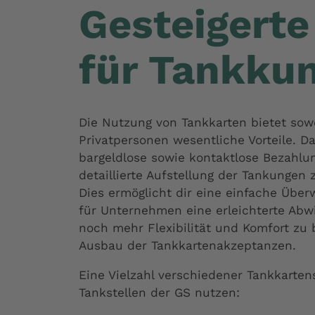
Gesteigerte 
für Tankku
Die Nutzung von Tankkarten bietet sow
Privatpersonen wesentliche Vorteile. 
bargeldlose sowie kontaktlose Bezahlun
detaillierte Aufstellung der Tankunge
Dies ermöglicht dir eine einfache Übe
für Unternehmen eine erleichterte Abw
noch mehr Flexibilität und Komfort zu 
Ausbau der Tankkartenakzeptanzen.
Eine Vielzahl verschiedener Tankkarte
Tankstellen der GS nutzen: