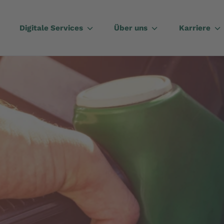
Digitale Services
Über uns
Karriere