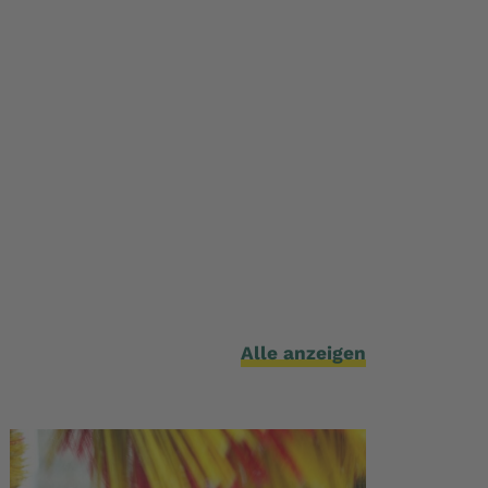
Alle anzeigen