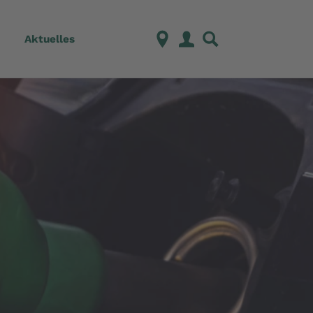
Aktuelles