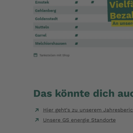
Das könnte dich auc
Hier geht's zu unserem Jahresberic
Unsere GS energie Standorte