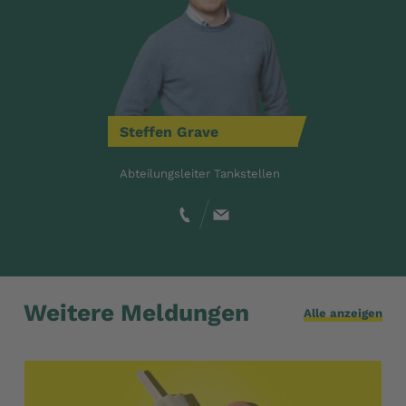
Steffen
Grave
Abteilungsleiter Tankstellen
Weitere Meldungen
Alle anzeigen