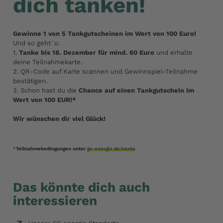
dich tanken!
Gewinne 1 von 5 Tankgutscheinen im Wert von 100 Euro!
Und so geht`s:
1.
Tanke bis 18. Dezember für mind. 60 Euro
und erhalte
deine Teilnahmekarte.
2. QR-Code auf Karte scannen und Gewinnspiel-Teilnahme
bestätigen.
3. Schon hast du die
Chance auf einen Tankgutschein im
Wert von 100 EUR!*
Wir wünschen dir viel Glück!
*
Teilnahmebedingungen unter
gs-energie.de/santa
Das könnte dich auch
interessieren