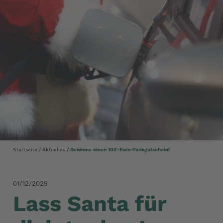
Startseite
Aktuelles
Gewinne einen 100-Euro-Tankgutschein!
01/12/2025
Lass Santa für