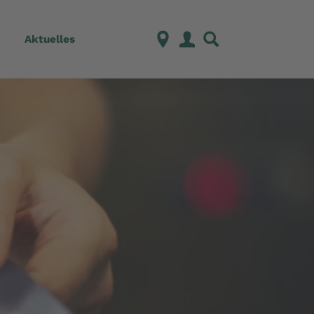
Aktuelles