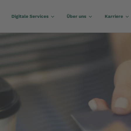
Digitale Services
Über uns
Karriere