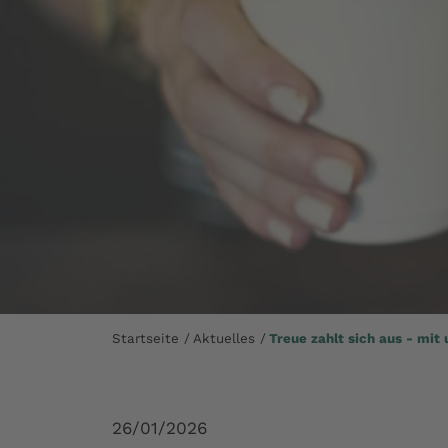
Startseite
Aktuelles
Treue zahlt sich aus - mit
26/01/2026