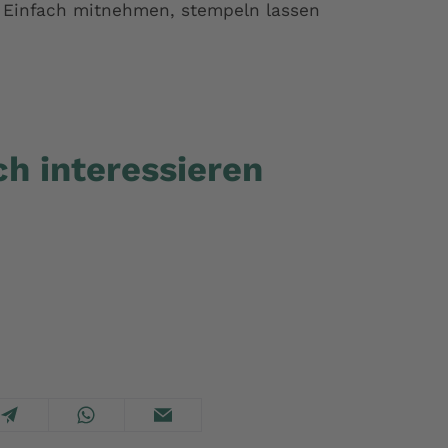
. Einfach mitnehmen, stempeln lassen
h interessieren