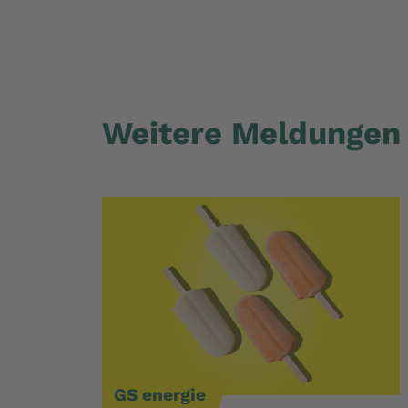
Weitere Meldungen
GS energie