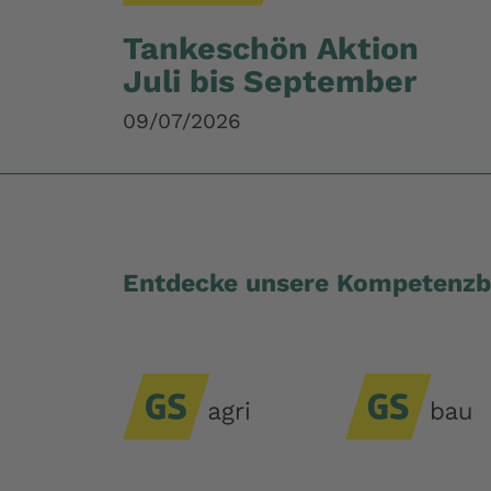
Tankeschön Aktion
Juli bis September
09/07/2026
Entdecke unsere Kompetenzb