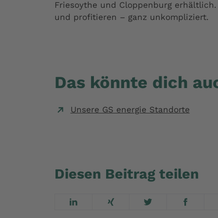
Friesoythe und Cloppenburg erhältlich
und profitieren – ganz unkompliziert.
Das könnte dich auc
Unsere GS energie Standorte
Diesen Beitrag teilen