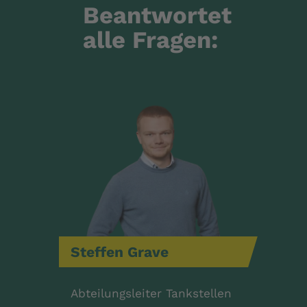
Beantwortet
alle Fragen:
Steffen
Grave
Abteilungsleiter Tankstellen