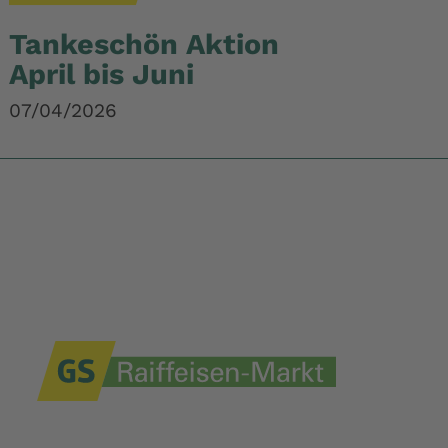
Tankeschön Aktion
April bis Juni
07/04/2026