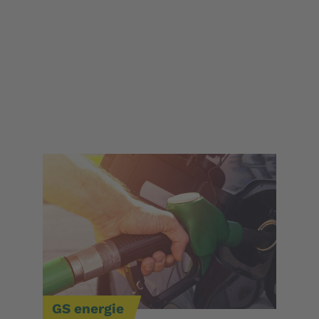
GS energie