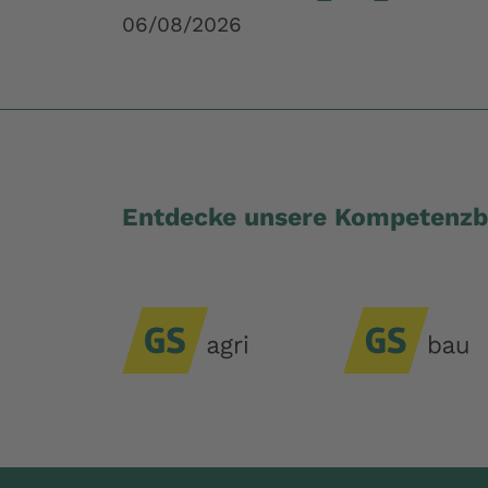
06/08/2026
Entdecke unsere Kompetenzb