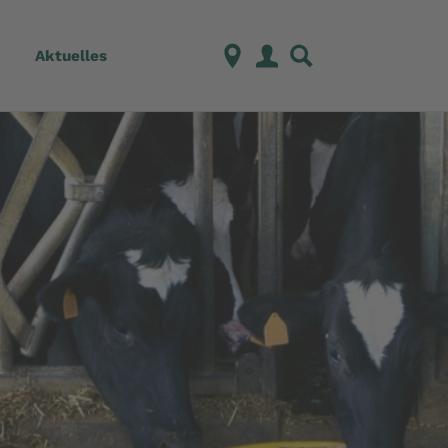
Aktuelles