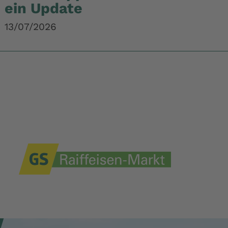
ein Update
13/07/2026