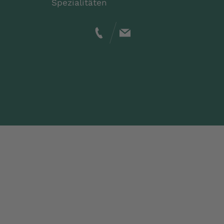
Spezialitäten