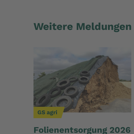
Weitere Meldungen
GS agri
Folienentsorgung 2026