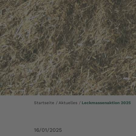
Startseite
Aktuelles
Leckmassenaktion 2025
16/01/2025