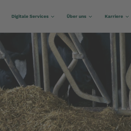
Digitale Services
Über uns
Karriere