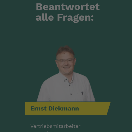
Beantwortet
alle Fragen:
Ernst
Diekmann
Vertriebsmitarbeiter