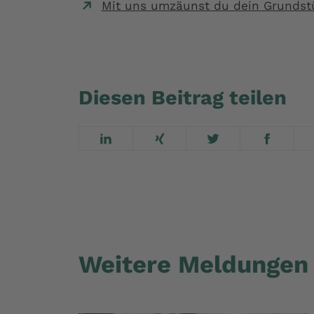
Mit uns umzäunst du dein Grundst
Diesen Beitrag teilen
Weitere Meldungen