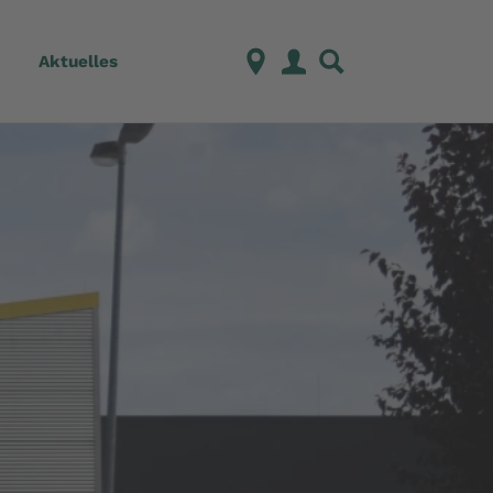
Aktuelles