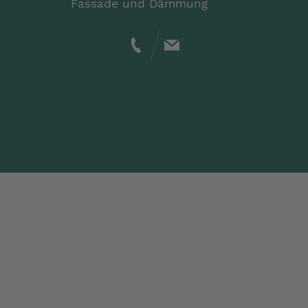
Fassade und Dämmung