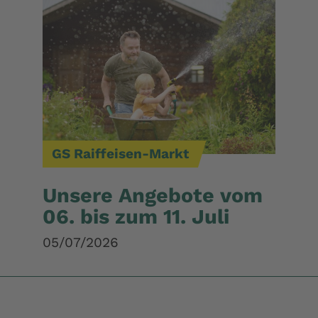
GS Raiffeisen-Markt
Unsere Angebote vom
06. bis zum 11. Juli
05/07/2026