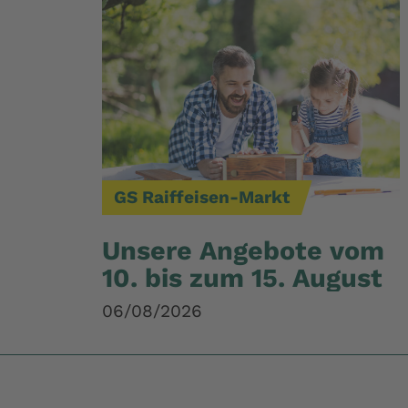
GS Raiffeisen-Markt
Unsere Angebote vom
10. bis zum 15. August
06/08/2026