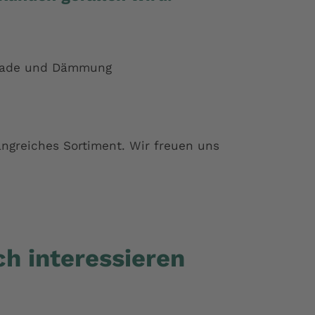
ssade und Dämmung
ngreiches Sortiment. Wir freuen uns
h interessieren