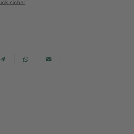
ück sicher