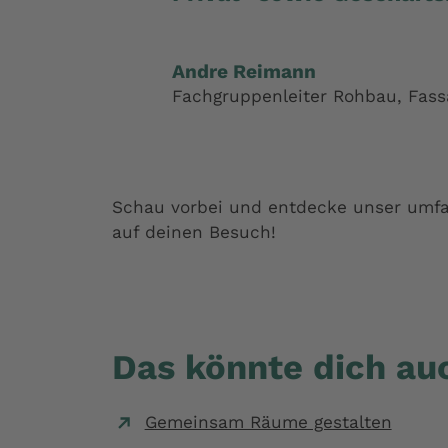
Andre Reimann
Fachgruppenleiter Rohbau, Fa
Schau vorbei und entdecke unser umfa
auf deinen Besuch!
Das könnte dich auc
Gemeinsam Räume gestalten