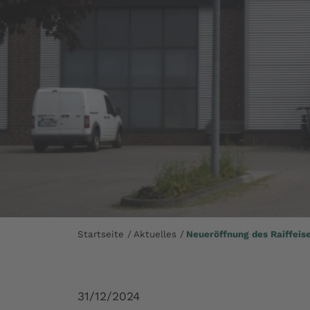
Startseite
Aktuelles
Neueröffnung des Raiffeis
31/12/2024