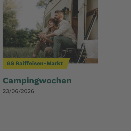
GS Raiffeisen-Markt
Campingwochen
23/06/2026