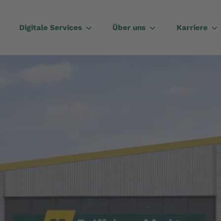
Digitale Services
Über uns
Karriere