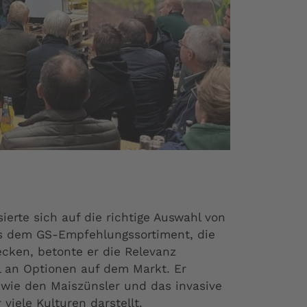
sierte sich auf die richtige Auswahl von
us dem GS-Empfehlungssortiment, die
cken, betonte er die Relevanz
l an Optionen auf dem Markt. Er
wie den Maiszünsler und das invasive
viele Kulturen darstellt.