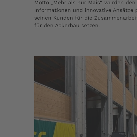
Motto „Mehr als nur Mais“ wurden den
Informationen und innovative Ansätze p
seinen Kunden für die Zusammenarbei
für den Ackerbau setzen.