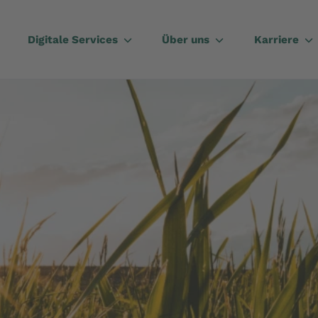
Digitale Services
Über uns
Karriere