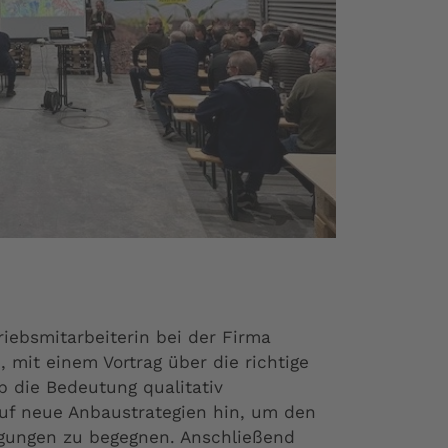
iebsmitarbeiterin bei der Firma
 mit einem Vortrag über die richtige
 die Bedeutung qualitativ
uf neue Anbaustrategien hin, um den
ungen zu begegnen. Anschließend