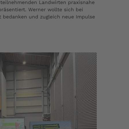
 teilnehmenden Landwirten praxisnahe
räsentiert. Werner wollte sich bei
t bedanken und zugleich neue Impulse