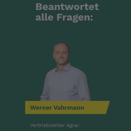
Beantwortet
alle Fragen:
Werner
Vahrmann
Vertriebsleiter Agrar