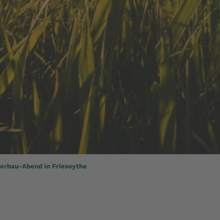
erbau-Abend in Friesoythe