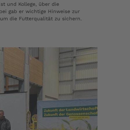
st und Kollege, über die
bei gab er wichtige Hinweise zur
um die Futterqualität zu sichern.