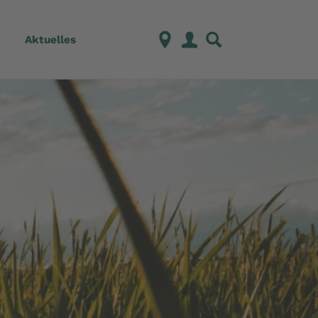
Aktuelles