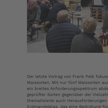
Der letzte Vortrag von Frank Pelk fokus
Maissorten. Mit nur fünf Maissorten a
ein breites Anforderungsspektrum abde
geprüfter Sorten gegenüber der Vielzah
thematisierte auch Herausforderungen 
Erdmandelgras, das eine Bedrohung für 