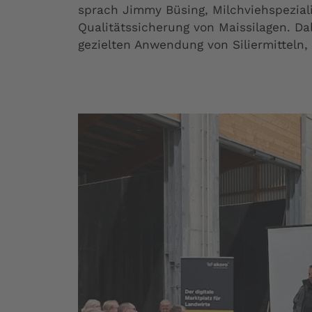
sprach Jimmy Büsing, Milchviehspeziali
Qualitätssicherung von Maissilagen. Da
gezielten Anwendung von Siliermitteln, 