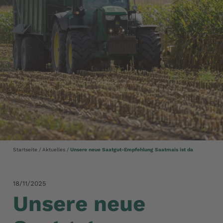
Startseite
Aktuelles
Unsere neue Saatgut-Empfehlung Saatmais ist da
18/11/2025
Unsere neue