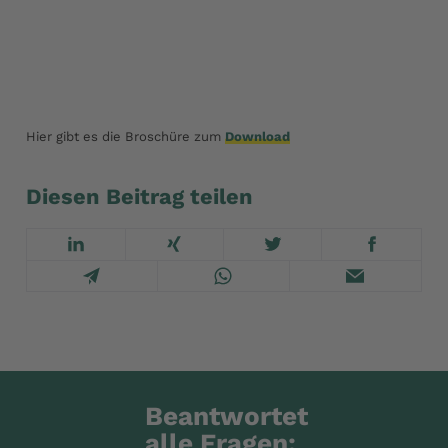
Jetzt Saatmais entdecken!
Hier gibt es die Broschüre zum
Download
Diesen Beitrag teilen
Beantwortet
alle Fragen: