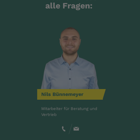
alle Fragen:
Nils
Bünnemeyer
Mitarbeiter für Beratung und
Vertrieb