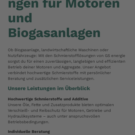
ngen für Motoren
und
Biogasanlagen
Ob Biogasanlage, landwirtschaftliche Maschinen oder
Nutzfahrzeuge: Mit den Schmierstofflösungen von GS energie
sorgst du für einen zuverlässigen, langlebigen und effizienten
Betrieb deiner Motoren und Aggregate. Unser Angebot
verbindet hochwertige Schmierstoffe mit persönlicher
Beratung und zusätzlichen Serviceleistungen.
Unsere Leistungen im Überblick
Hochwertige Schmierstoffe und Additive
Unsere Öle, Fette und Zusatzprodukte bieten optimalen
Verschleiß- und Reibschutz für Motoren, Getriebe und
Hydrauliksysteme – auch unter anspruchsvollen
Betriebsbedingungen.
Individuelle Beratung