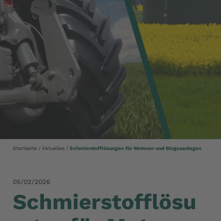
Startseite
Aktuelles
Schmierstofflösungen für Motoren und Biogasanlagen
05/02/2026
Schmierstofflösu