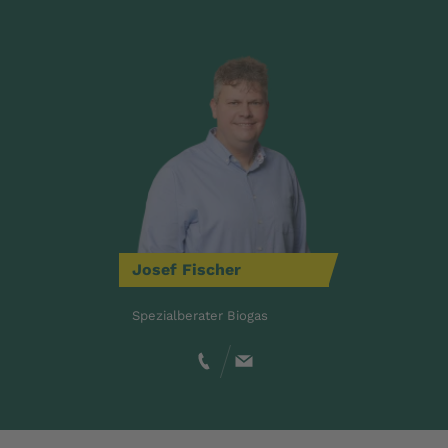
Josef
Fischer
Spezialberater Biogas