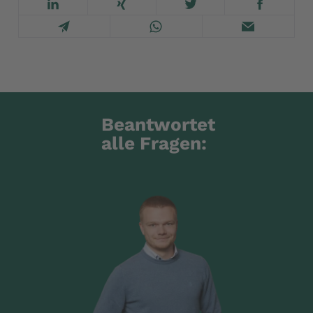
Beantwortet
alle Fragen: