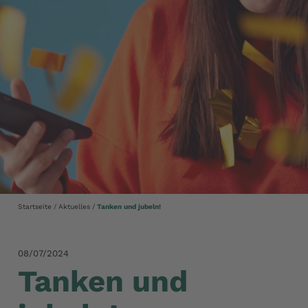
Startseite
Aktuelles
Tanken und jubeln!
08/07/2024
Tanken und