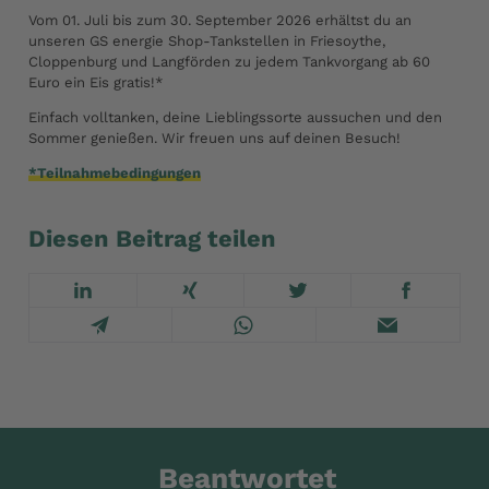
Vom 01. Juli bis zum 30. September 2026 erhältst du an
unseren GS energie Shop-Tankstellen in Friesoythe,
Cloppenburg und Langförden zu jedem Tankvorgang ab 60
Euro ein Eis gratis!*
Einfach volltanken, deine Lieblingssorte aussuchen und den
Sommer genießen. Wir freuen uns auf deinen Besuch!
*Teilnahmebedingungen
Diesen Beitrag teilen
Beantwortet