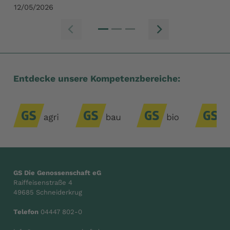
12/05/2026
Zum vorherige
Zum n
Entdecke unsere Kompetenzbereiche:
GS Die Genossenschaft eG
Raiffeisenstraße 4
49685 Schneiderkrug
Telefon
04447 802-0