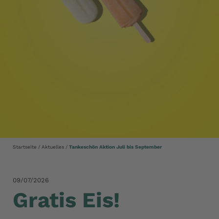
Startseite
Aktuelles
Tankeschön Aktion Juli bis September
09/07/2026
Gratis Eis!