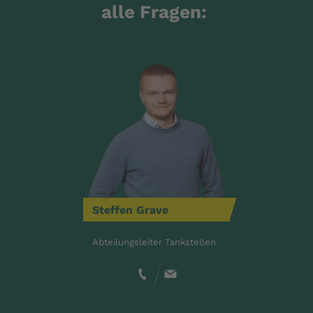
alle Fragen:
Steffen
Grave
Abteilungsleiter Tankstellen