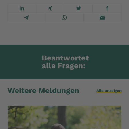
Beantwortet
alle Fragen:
Weitere Meldungen
Alle anzeigen