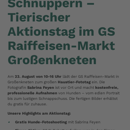
Schnuppern –
Tierischer
Aktionstag im GS
Raiffeisen-Markt
Großenkneten
Am
23. August von 10-16 Uhr
lädt der GS Raiffeisen-Markt in
Großenkneten zum großen
Haustier-Fototag
ein. Die
Fotografin
Sabrina Feyen
ist vor Ort und macht
kostenfreie,
professionelle Aufnahmen
von Hunden – vom edlen Portrait
bis zum lustigen Schnappschuss. Die fertigen Bilder erhältst
du gratis für zuhause.
Unsere Highlights am Aktionstag:
Gratis Hunde-Fotoshooting
mit Sabrina Feyen