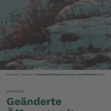
Startseite
Aktuelles
Geänderte Öffnungszeiten unserer Geschäftsstellen im Winter
28/10/2025
Geänderte