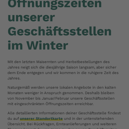
Öffnungszeiten
unserer
Geschäftsstellen
im Winter
Mit den letzten Maisernten und Herbstbestellungen des
Jahres neigt sich die diesjährige Saison langsam, aber sicher
dem Ende entgegen und wir kommen in die ruhigere Zeit des
Jahres.
Naturgemäß werden unsere lokalen Angebote in den kalten
Monaten weniger in Anspruch genommen. Deshalb bleiben
von November bis Januar/Februar unsere Geschäftsstellen
mit eingeschränkten Öffnungszeiten erreichbar.
Alle detaillierten Informationen deiner Geschäftsstelle findest
du auf
unserer Standortkarte
und in der untenstehenden
Übersicht. Bei Rückfragen, Ernteanlieferungen und weiteren