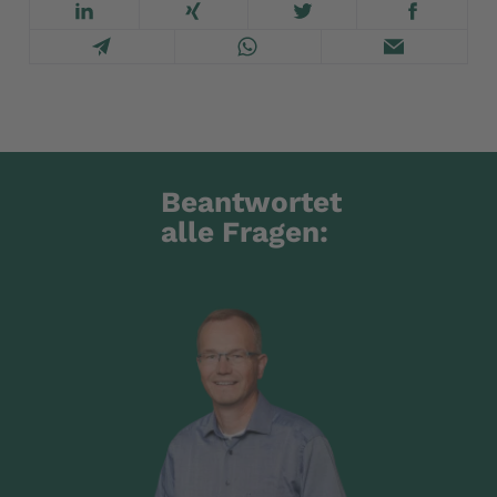
Beantwortet
alle Fragen: