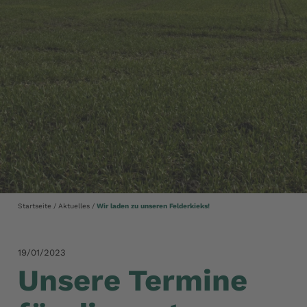
Startseite
Aktuelles
Wir laden zu unseren Felderkieks!
19/01/2023
Unsere Termine