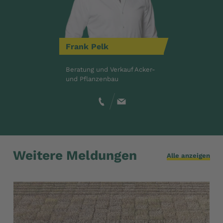
Frank
Pelk
Beratung und Verkauf Acker-
und Pflanzenbau
Weitere Meldungen
Alle anzeigen