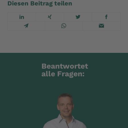
Diesen Beitrag teilen
Beantwortet
alle Fragen: