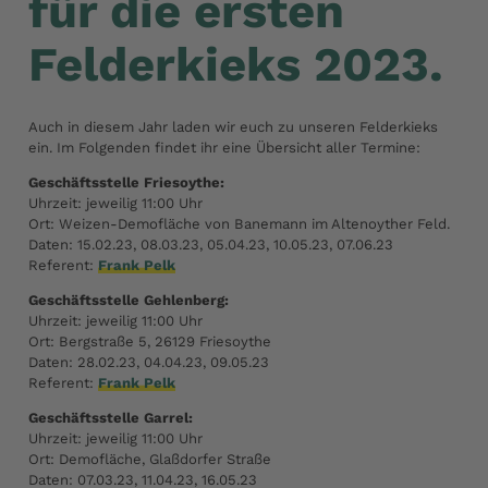
für die ersten
Felderkieks 2023.
Auch in diesem Jahr laden wir euch zu unseren Felderkieks
ein. Im Folgenden findet ihr eine Übersicht aller Termine:
Geschäftsstelle Friesoythe:
Uhrzeit: jeweilig 11:00 Uhr
Ort: Weizen-Demofläche von Banemann im Altenoyther Feld.
Daten: 15.02.23, 08.03.23, 05.04.23, 10.05.23, 07.06.23
Referent:
Frank Pelk
Geschäftsstelle Gehlenberg:
Uhrzeit: jeweilig 11:00 Uhr
Ort: Bergstraße 5, 26129 Friesoythe
Daten: 28.02.23, 04.04.23, 09.05.23
Referent:
Frank Pelk
Geschäftsstelle Garrel:
Uhrzeit: jeweilig 11:00 Uhr
Ort: Demofläche, Glaßdorfer Straße
Daten: 07.03.23, 11.04.23, 16.05.23