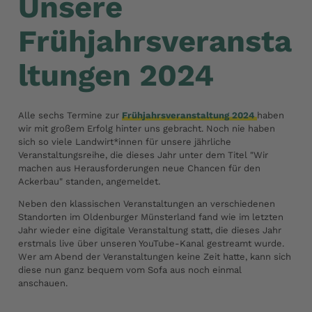
Unsere
Frühjahrsveransta
ltungen 2024
Alle sechs Termine zur
Frühjahrsveranstaltung 2024
haben
wir mit großem Erfolg hinter uns gebracht. Noch nie haben
sich so viele Landwirt*innen für unsere jährliche
Veranstaltungsreihe, die dieses Jahr unter dem Titel "Wir
machen aus Herausforderungen neue Chancen für den
Ackerbau" standen, angemeldet.
Neben den klassischen Veranstaltungen an verschiedenen
Standorten im Oldenburger Münsterland fand wie im letzten
Jahr wieder eine digitale Veranstaltung statt, die dieses Jahr
erstmals live über unseren YouTube-Kanal gestreamt wurde.
Wer am Abend der Veranstaltungen keine Zeit hatte, kann sich
diese nun ganz bequem vom Sofa aus noch einmal
anschauen.