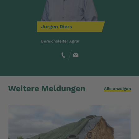
Jürgen
Diers
Bereichsleiter Agrar
Weitere Meldungen
Alle anzeigen