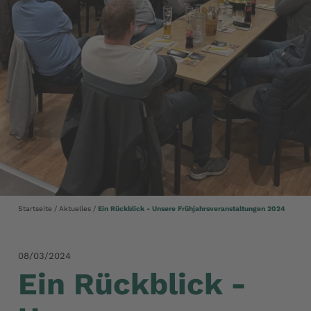
Startseite
Aktuelles
Ein Rückblick - Unsere Frühjahrsveranstaltungen 2024
08/03/2024
Ein Rückblick -