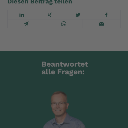
Diesen Beitrag teilen
Beantwortet
alle Fragen: