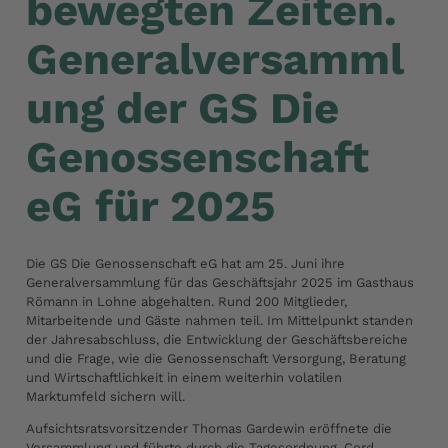
bewegten Zeiten.
Generalversamml
ung der GS Die
Genossenschaft
eG für 2025
Die GS Die Genossenschaft eG hat am 25. Juni ihre
Generalversammlung für das Geschäftsjahr 2025 im Gasthaus
Römann in Lohne abgehalten. Rund 200 Mitglieder,
Mitarbeitende und Gäste nahmen teil. Im Mittelpunkt standen
der Jahresabschluss, die Entwicklung der Geschäftsbereiche
und die Frage, wie die Genossenschaft Versorgung, Beratung
und Wirtschaftlichkeit in einem weiterhin volatilen
Marktumfeld sichern will.
Aufsichtsratsvorsitzender Thomas Gardewin eröffnete die
Versammlung und führte durch die Tagesordnung. Cord