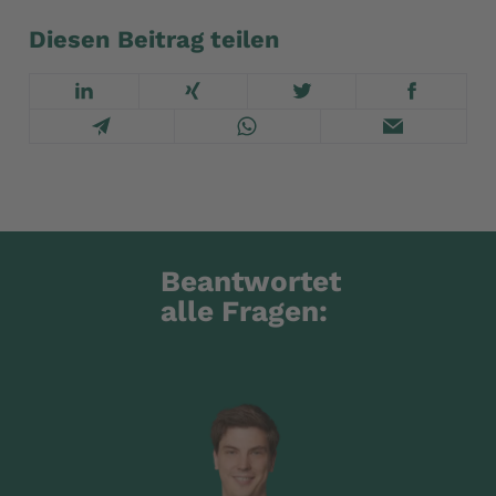
Diesen Beitrag teilen
Beantwortet
alle Fragen: