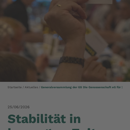
Startseite
Aktuelles
Generalversammlung der GS Die Genossenschaft eG für 2025
25/06/2026
Stabilität in