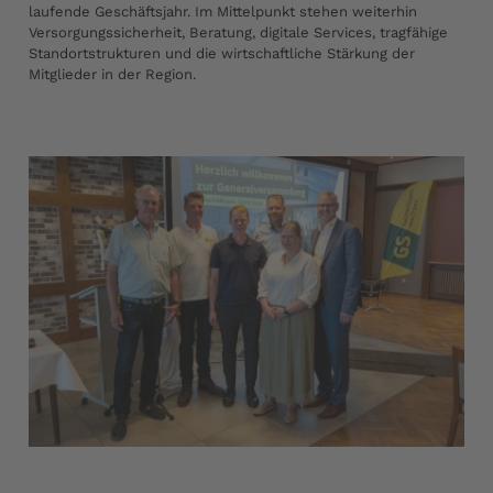
laufende Geschäftsjahr. Im Mittelpunkt stehen weiterhin
Versorgungssicherheit, Beratung, digitale Services, tragfähige
Standortstrukturen und die wirtschaftliche Stärkung der
Mitglieder in der Region.