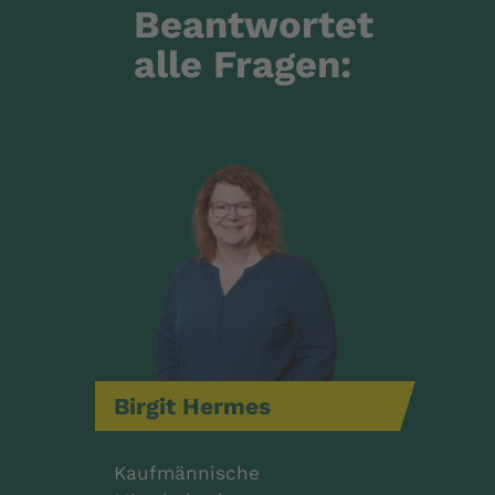
Beantwortet
alle Fragen:
Birgit
Hermes
Kaufmännische