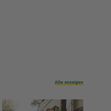
Alle anzeigen