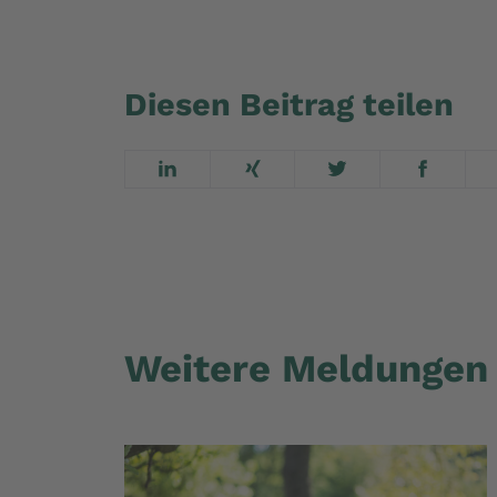
Diesen Beitrag teilen
Weitere Meldungen