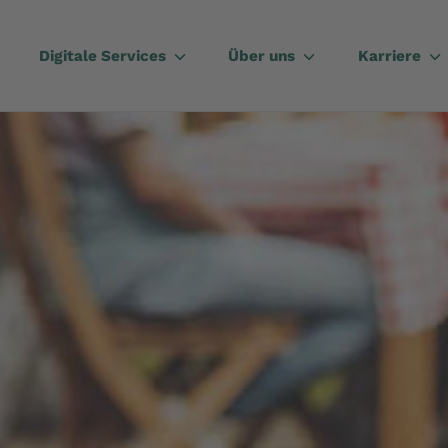
Digitale Services
Über uns
Karriere