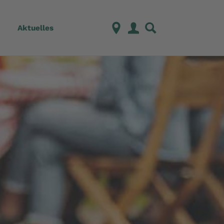
Aktuelles