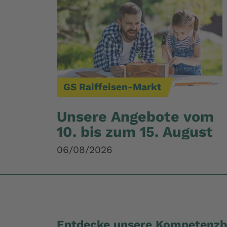
GS Raiffeisen-Markt
Unsere Angebote vom
10. bis zum 15. August
06/08/2026
Entdecke unsere Kompetenzb