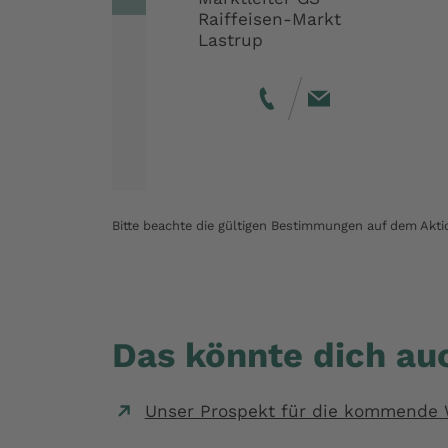
Raiffeisen-Markt
Lastrup
Bitte beachte die gültigen Bestimmungen auf dem Aktio
Das könnte dich auc
Unser Prospekt für die kommende