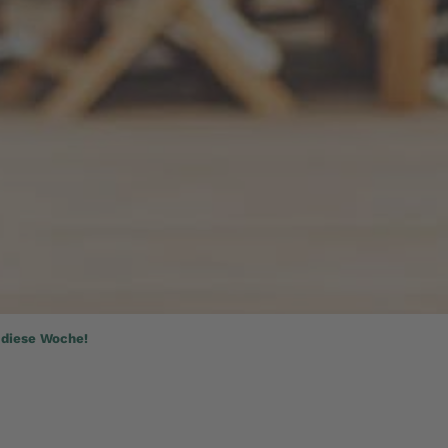
 diese Woche!