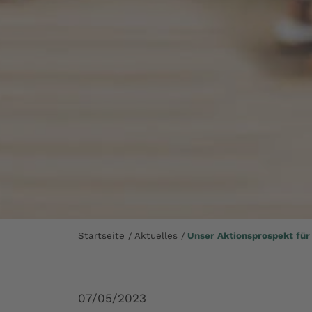
Startseite
Aktuelles
Unser Aktionsprospekt für
07/05/2023