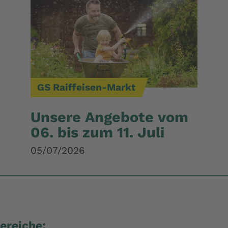
GS Raiffeisen-Markt
Unsere Angebote vom
06. bis zum 11. Juli
05/07/2026
ereiche: