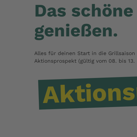
Das schöne
genießen.
Alles für deinen Start in die Grillsaiso
Aktionsprospekt (gültig vom 08. bis 13. 
Aktions