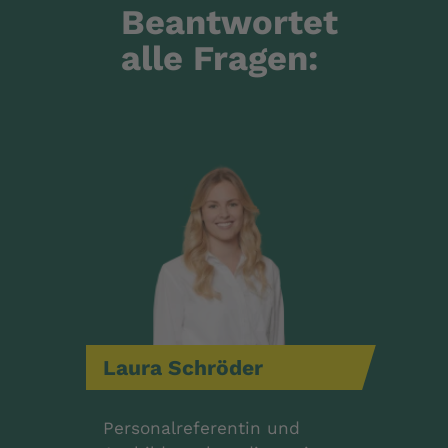
Beantwortet
alle Fragen:
Laura
Schröder
Personalreferentin und