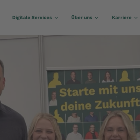
Digitale Services
Über uns
Karriere