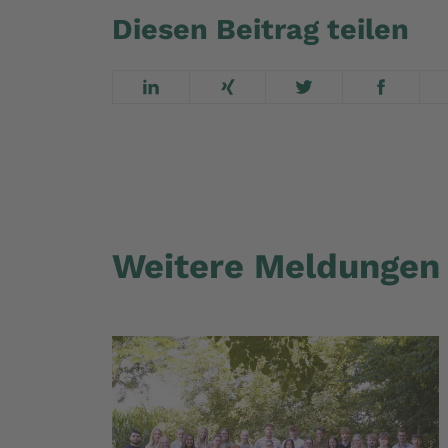
Diesen Beitrag teilen
Weitere Meldungen