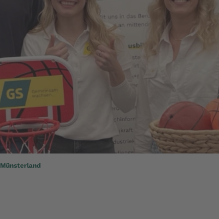
 Münsterland