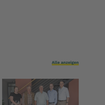
Alle anzeigen