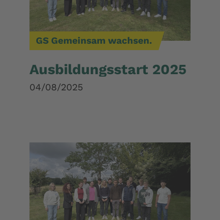
GS Gemeinsam wachsen.
Ausbildungsstart 2025
04/08/2025