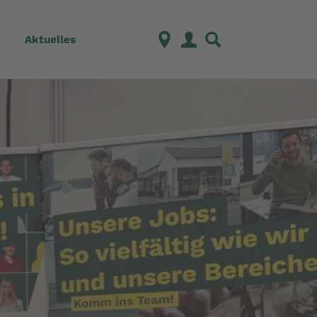
Aktuelles