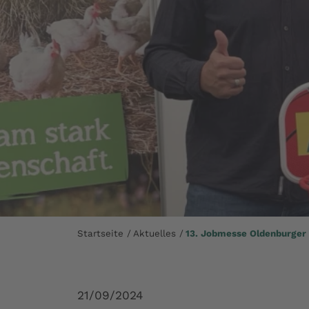
Startseite
Aktuelles
13. Jobmesse Oldenburger
21/09/2024