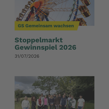
GS Gemeinsam wachsen
Stoppelmarkt
Gewinnspiel 2026
31/07/2026