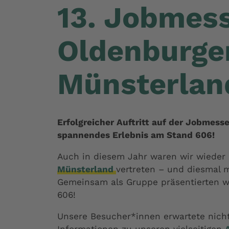
13. Jobmes
Oldenburge
Münsterlan
Erfolgreicher Auftritt auf der Jobmess
spannendes Erlebnis am Stand 606!
Auch in diesem Jahr waren wir wieder
Münsterland
vertreten – und diesmal 
Gemeinsam als Gruppe präsentierten w
606!
Unsere Besucher*innen erwartete nicht