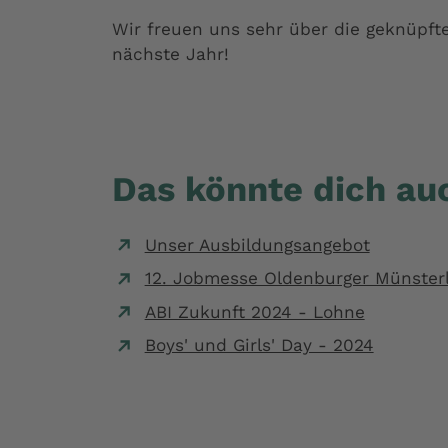
Wir freuen uns sehr über die geknüpft
nächste Jahr!
Das könnte dich auc
Unser Ausbildungsangebot
12. Jobmesse Oldenburger Münster
ABI Zukunft 2024 - Lohne
Boys' und Girls' Day - 2024